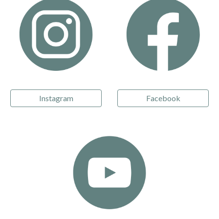
Instagram
Facebook