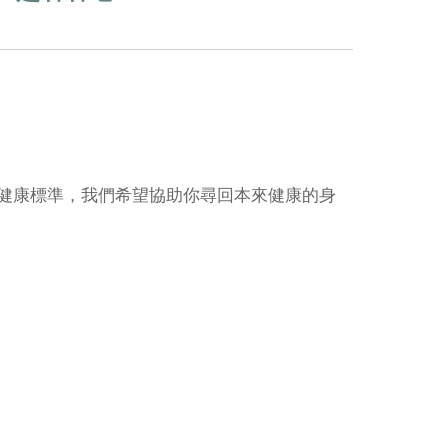
健康標準，我們希望協助你尋回本來健康的身