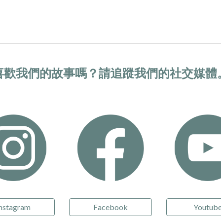
喜歡我們的故事嗎？請追蹤我們的社交媒體
nstagram
Facebook
Youtub